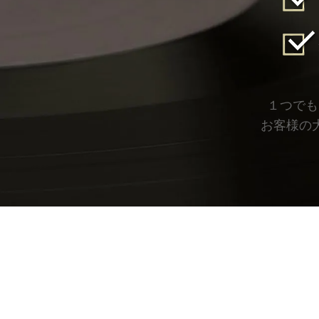
１つでも
お客様の