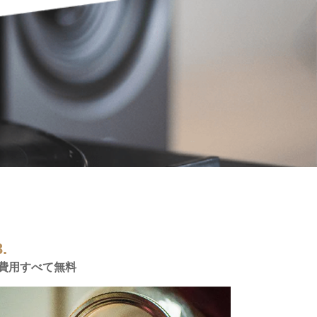
.
費用すべて無料