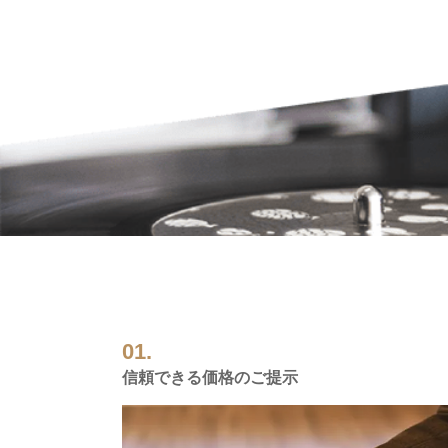
01.
信頼できる価格のご提示