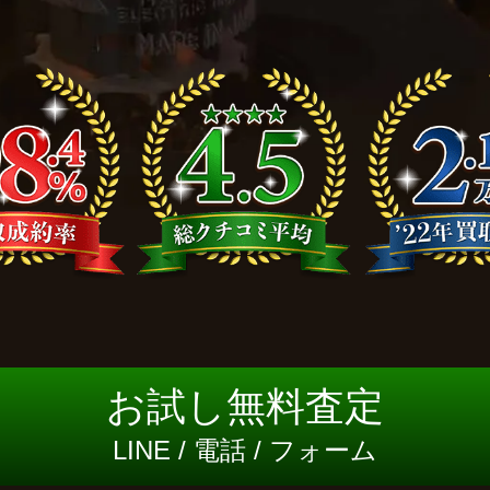
お試し無料査定
LINE / 電話 / フォーム