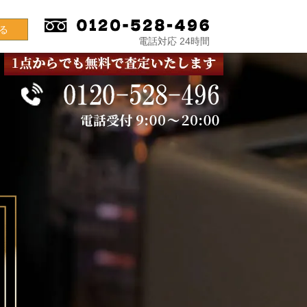
る
電話対応 24時間