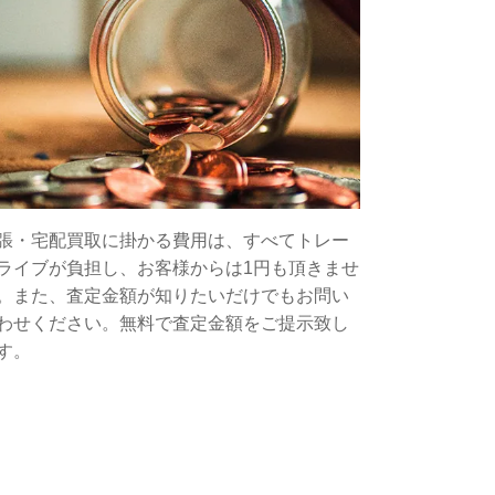
張・宅配買取に掛かる費用は、すべてトレー
ライブが負担し、お客様からは1円も頂きませ
。また、査定金額が知りたいだけでもお問い
わせください。無料で査定金額をご提示致し
す。