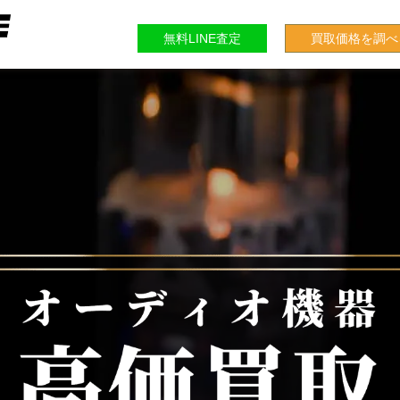
無料LINE査定
買取価格を調べ