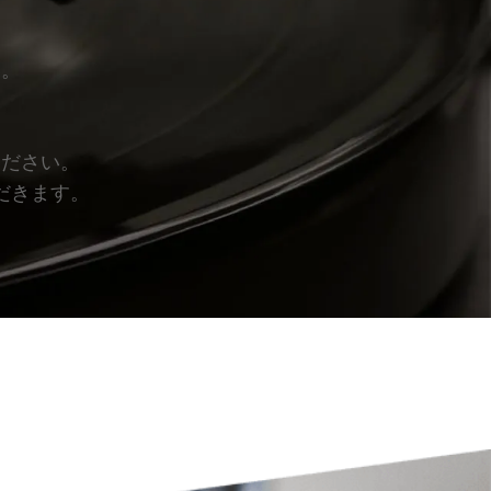
い。
ください。
だきます。