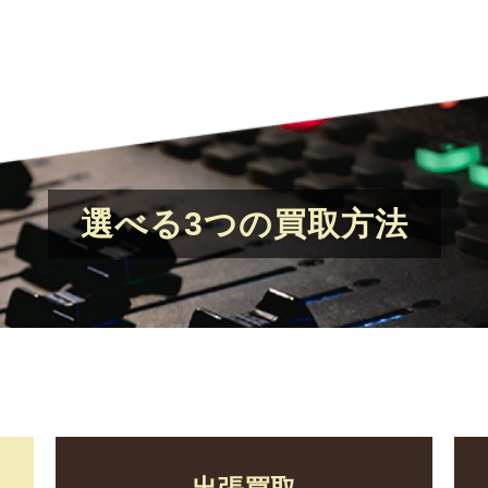
選べる3つの買取方法