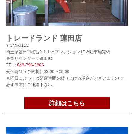
トレードランド 蓮田店
〒349-0113
埼玉県蓮田市桜台2-1-1 木下マンション1F※駐車場完備
最寄りインター：蓮田IC
TEL :
048-796-5806
受付時間（予約制）09:00〜20:00
※曜日によっては閉店時間を繰り上げる場合がございますので、
必ず事前にご連絡下さい。
詳細はこちら