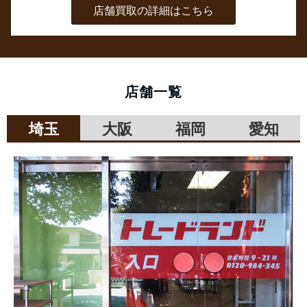
店舗買取の詳細はこちら
店舗一覧
埼玉
大阪
福岡
愛知