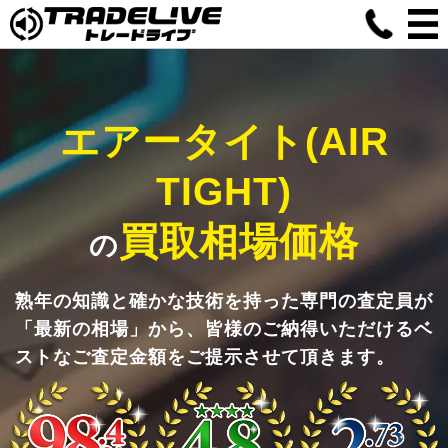
エアータイト(AIR
TIGHT)
買取相場価格
の
熟年の知識と確かな技術を持った専門の査定員が
「最新の相場」から、皆様のご納得いただけるベ
ストなご査定金額をご提示させて頂きます。