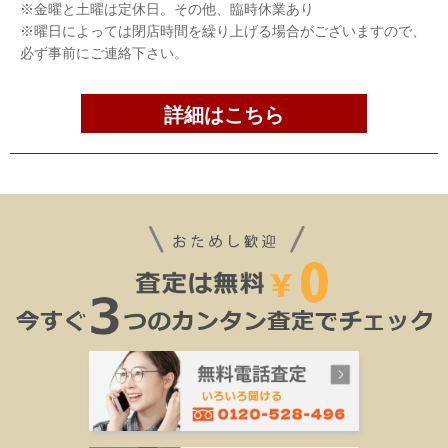
※金曜と土曜は定休日。その他、臨時休業あり
※曜日によっては閉店時間を繰り上げる場合がございますので、
必ず事前にご連絡下さい。
詳細はこちら