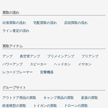
買取の流れ
出張買取の流れ
宅配買取の流れ
店頭買取の流れ
ライン査定の流れ
買取アイテム
アンプ
真空管アンプ
プリメインアンプ
プリアンプ
パワーアンプ
スピーカー
ヘッドホン
イヤホン
レコードプレーヤー
音響機器
グループサイト
アウトドア用品の買取
キャンプ用品の買取
楽器の買取
鉄道模型の買取
トイガンの買取
ドローンの買取