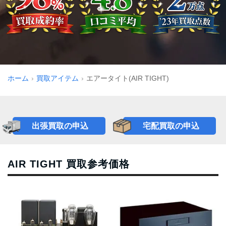
ホーム
買取アイテム
エアータイト(AIR TIGHT)
出張買取の申込
宅配買取の申込
AIR TIGHT 買取参考価格