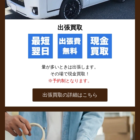
出張買取
量が多いときは出張します。
その場で現金買取！
※予約制となります。
出張買取の詳細はこちら