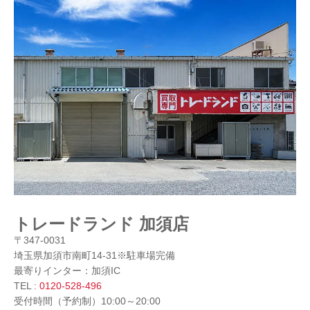
トレードランド 加須店
〒347-0031
埼玉県加須市南町14-31※駐車場完備
最寄りインター：加須IC
TEL :
0120-528-496
受付時間（予約制）10:00～20:00