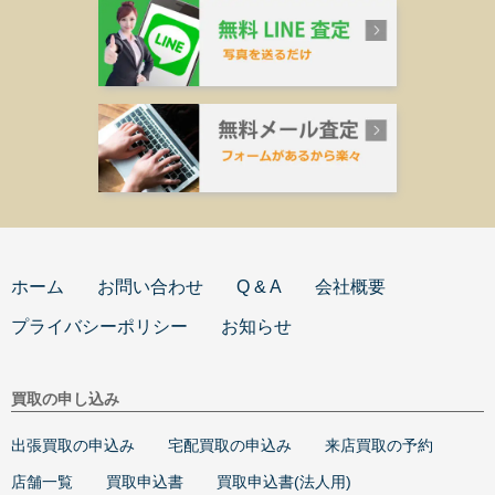
ホーム
お問い合わせ
Q & A
会社概要
プライバシーポリシー
お知らせ
買取の申し込み
出張買取の申込み
宅配買取の申込み
来店買取の予約
店舗一覧
買取申込書
買取申込書(法人用)