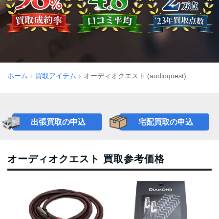
ホーム
買取アイテム
オーディオクエスト (audioquest)
出張買取の申込
宅配買取の申込
オーディオクエスト 買取参考価格