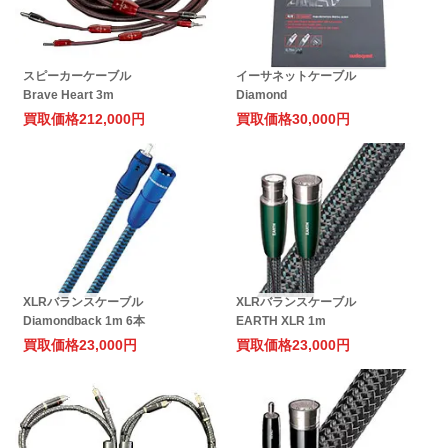
スピーカーケーブル
イーサネットケーブル
Brave Heart 3m
Diamond
買取価格
212,000円
買取価格
30,000円
XLRバランスケーブル
XLRバランスケーブル
Diamondback 1m 6本
EARTH XLR 1m
買取価格
23,000円
買取価格
23,000円