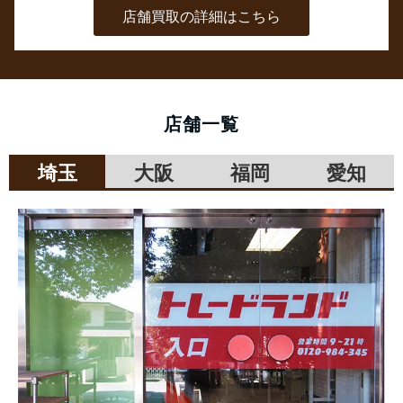
店舗買取の詳細はこちら
店舗一覧
埼玉
大阪
福岡
愛知