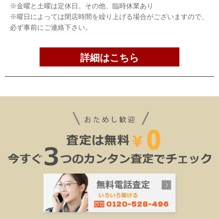
※金曜と土曜は定休日。その他、臨時休業あり
※曜日によっては閉店時間を繰り上げる場合がございますので、
必ず事前にご連絡下さい。
詳細はこちら