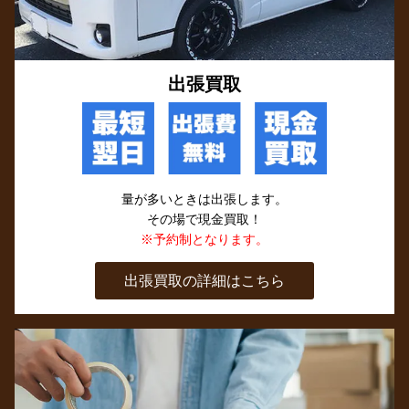
出張買取
量が多いときは出張します。
その場で現金買取！
※予約制となります。
出張買取の詳細はこちら