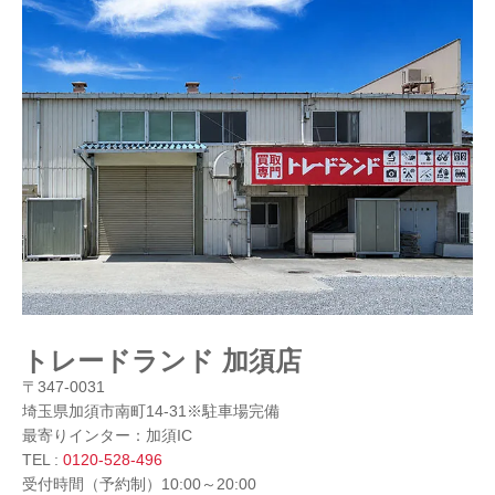
トレードランド 加須店
〒347-0031
埼玉県加須市南町14-31※駐車場完備
最寄りインター：加須IC
TEL :
0120-528-496
受付時間（予約制）10:00～20:00