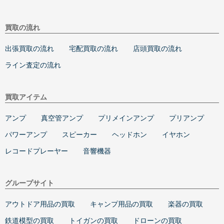
買取の流れ
出張買取の流れ
宅配買取の流れ
店頭買取の流れ
ライン査定の流れ
買取アイテム
アンプ
真空管アンプ
プリメインアンプ
プリアンプ
パワーアンプ
スピーカー
ヘッドホン
イヤホン
レコードプレーヤー
音響機器
グループサイト
アウトドア用品の買取
キャンプ用品の買取
楽器の買取
鉄道模型の買取
トイガンの買取
ドローンの買取