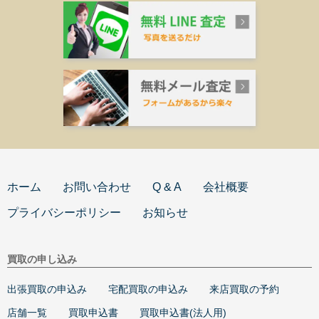
ホーム
お問い合わせ
Q & A
会社概要
プライバシーポリシー
お知らせ
買取の申し込み
出張買取の申込み
宅配買取の申込み
来店買取の予約
店舗一覧
買取申込書
買取申込書(法人用)