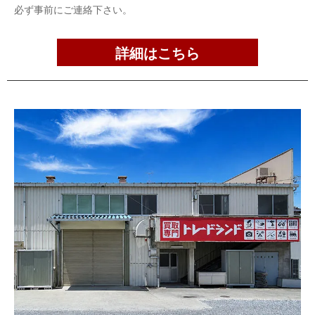
必ず事前にご連絡下さい。
詳細はこちら