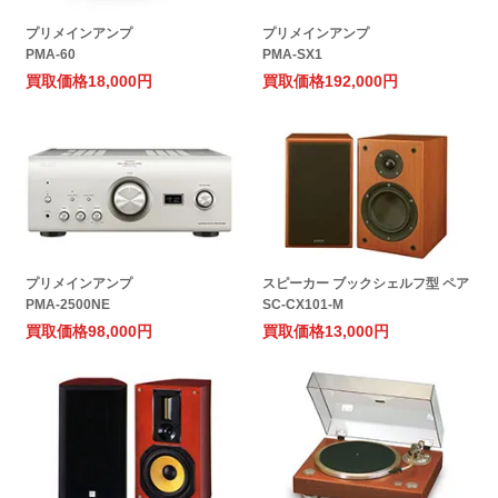
プリメインアンプ
プリメインアンプ
PMA-60
PMA-SX1
買取価格
18,000円
買取価格
192,000円
プリメインアンプ
スピーカー ブックシェルフ型 ペア
PMA-2500NE
SC-CX101-M
買取価格
98,000円
買取価格
13,000円