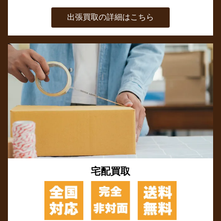
出張買取の詳細はこちら
宅配買取