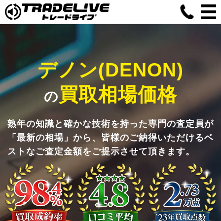
デノン(DENON)
買取相場価格
の
熟年の知識と確かな技術を持った専門の査定員が
「最新の相場」から、皆様のご納得いただけるベ
ストなご査定金額をご提示させて頂きます。