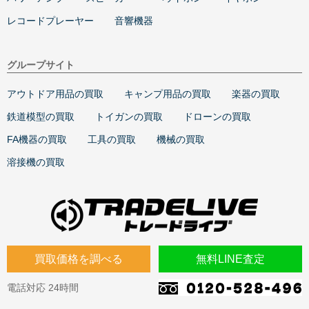
レコードプレーヤー
音響機器
グループサイト
アウトドア用品の買取
キャンプ用品の買取
楽器の買取
鉄道模型の買取
トイガンの買取
ドローンの買取
FA機器の買取
工具の買取
機械の買取
溶接機の買取
買取価格を調べる
無料LINE査定
電話対応 24時間