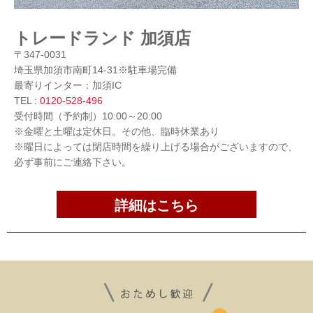
トレードランド 加須店
〒347-0031
埼玉県加須市南町14-31※駐車場完備
最寄りインター：加須IC
TEL :
0120-528-496
受付時間（予約制）10:00～20:00
※金曜と土曜は定休日。その他、臨時休業あり
※曜日によっては閉店時間を繰り上げる場合がございますので、
必ず事前にご連絡下さい。
詳細はこちら