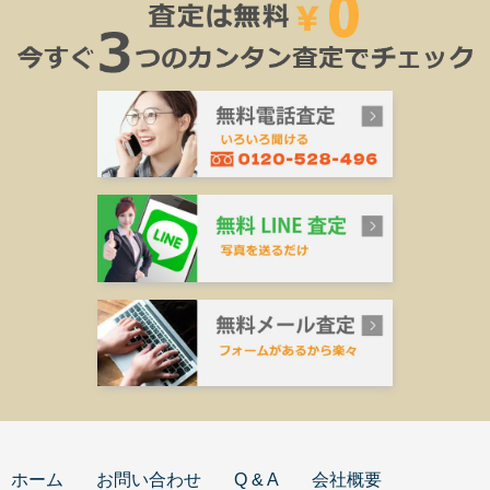
ホーム
お問い合わせ
Q & A
会社概要