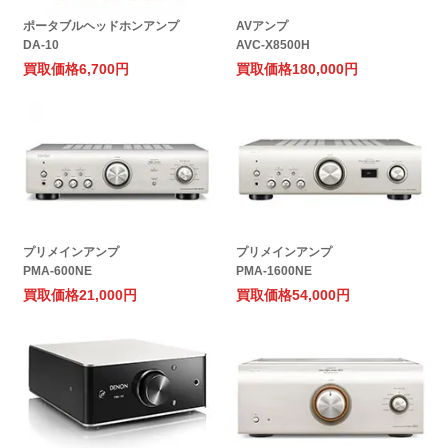
ポータブルヘッドホンアンプ
AVアンプ
DA-10
AVC-X8500H
買取価格
6,700円
買取価格
180,000円
プリメインアンプ
プリメインアンプ
PMA-600NE
PMA-1600NE
買取価格
21,000円
買取価格
54,000円