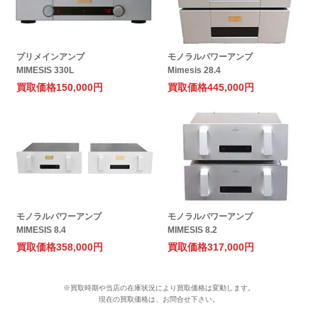
プリメインアンプ
モノラルパワーアンプ
MIMESIS 330L
Mimesis 28.4
買取価格
150,000円
買取価格
445,000円
モノラルパワーアンプ
モノラルパワーアンプ
MIMESIS 8.4
MIMESIS 8.2
買取価格
358,000円
買取価格
317,000円
※買取時期や当店の在庫状況により買取価格は変動します。
現在の買取価格は、お問合せ下さい。