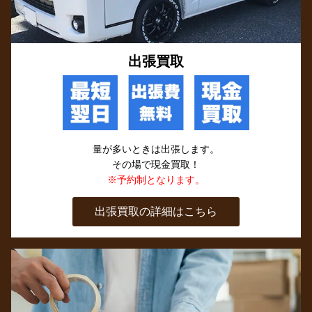
出張買取
量が多いときは出張します。
その場で現金買取！
※予約制となります。
出張買取の詳細はこちら