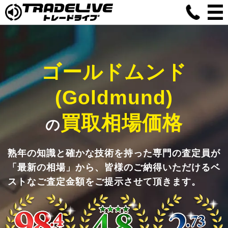
ゴールドムンド
(Goldmund)
買取相場価格
の
熟年の知識と確かな技術を持った専門の査定員が
「最新の相場」から、皆様のご納得いただけるベ
ストなご査定金額をご提示させて頂きます。