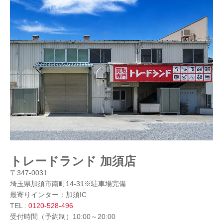
トレードランド 加須店
〒347-0031
埼玉県加須市南町14-31※駐車場完備
最寄りインター：加須IC
TEL :
0120-528-496
受付時間（予約制）10:00～20:00