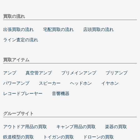
買取の流れ
出張買取の流れ
宅配買取の流れ
店頭買取の流れ
ライン査定の流れ
買取アイテム
アンプ
真空管アンプ
プリメインアンプ
プリアンプ
パワーアンプ
スピーカー
ヘッドホン
イヤホン
レコードプレーヤー
音響機器
グループサイト
アウトドア用品の買取
キャンプ用品の買取
楽器の買取
鉄道模型の買取
トイガンの買取
ドローンの買取