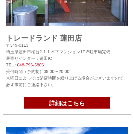
トレードランド 蓮田店
〒349-0113
埼玉県蓮田市桜台2-1-1 木下マンション1F※駐車場完備
最寄りインター：蓮田IC
TEL :
048-796-5806
受付時間（予約制）09:00〜20:00
※曜日によっては閉店時間を繰り上げる場合がございますので、
必ず事前にご連絡下さい。
詳細はこちら