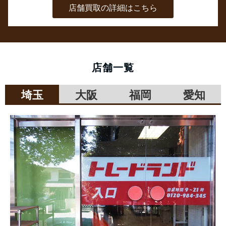
店舗買取の詳細はこちら
店舗一覧
埼玉
大阪
福岡
愛知