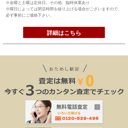
※金曜と土曜は定休日。その他、臨時休業あり
※曜日によっては閉店時間を繰り上げる場合がございますので、
必ず事前にご連絡下さい。
詳細はこちら