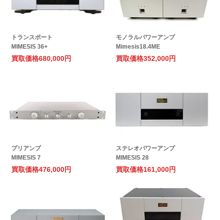
トランスポート
モノラルパワーアンプ
MIMESIS 36+
Mimesis18.4ME
買取価格
680,000円
買取価格
352,000円
プリアンプ
ステレオパワーアンプ
MIMESIS 7
MIMESIS 28
買取価格
476,000円
買取価格
161,000円