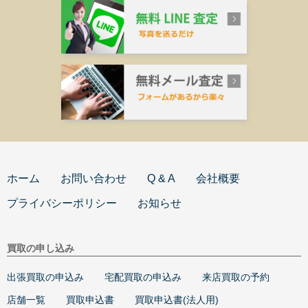
ホーム
お問い合わせ
Q & A
会社概要
プライバシーポリシー
お知らせ
買取の申し込み
出張買取の申込み
宅配買取の申込み
来店買取の予約
店舗一覧
買取申込書
買取申込書(法人用)