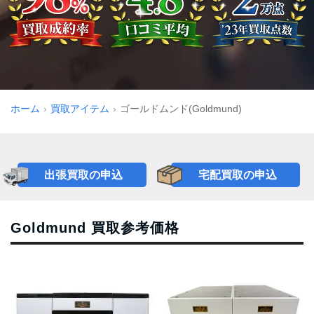
ホーム
買取アイテム
ゴールドムンド(Goldmund)
出張買取の申込
宅配買取の申込
Goldmund 買取参考価格