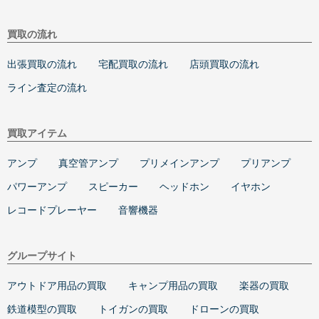
買取の流れ
出張買取の流れ
宅配買取の流れ
店頭買取の流れ
ライン査定の流れ
買取アイテム
アンプ
真空管アンプ
プリメインアンプ
プリアンプ
パワーアンプ
スピーカー
ヘッドホン
イヤホン
レコードプレーヤー
音響機器
グループサイト
アウトドア用品の買取
キャンプ用品の買取
楽器の買取
鉄道模型の買取
トイガンの買取
ドローンの買取