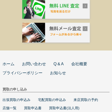
ホーム
お問い合わせ
Q & A
会社概要
プライバシーポリシー
お知らせ
買取の申し込み
出張買取の申込み
宅配買取の申込み
来店買取の予約
店舗一覧
買取申込書
買取申込書(法人用)