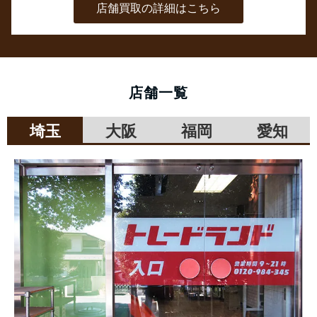
店舗買取の詳細はこちら
店舗一覧
埼玉
大阪
福岡
愛知