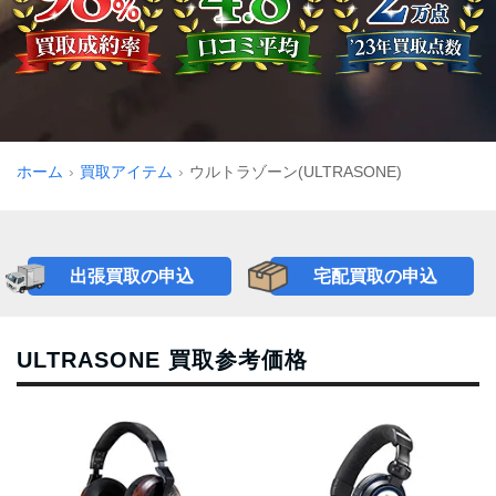
ホーム
買取アイテム
ウルトラゾーン(ULTRASONE)
出張買取の申込
宅配買取の申込
ULTRASONE 買取参考価格