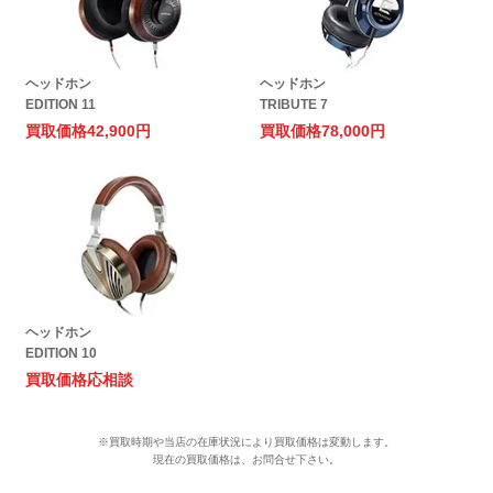
ヘッドホン
ヘッドホン
EDITION 11
TRIBUTE 7
買取価格
42,900円
買取価格
78,000円
ヘッドホン
EDITION 10
買取価格
応相談
※買取時期や当店の在庫状況により買取価格は変動します。
現在の買取価格は、お問合せ下さい。