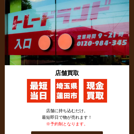
店舗買取
店舗に持ち込むだけ。
最短即日で物が売れます！
※予約制となります。