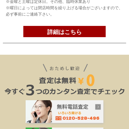
※金曜と土曜は定休日。その他、臨時休業あり
※曜日によっては閉店時間を繰り上げる場合がございますので、
必ず事前にご連絡下さい。
詳細はこちら