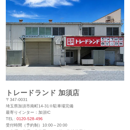
トレードランド 加須店
〒347-0031
埼玉県加須市南町14-31※駐車場完備
最寄りインター：加須IC
TEL :
0120-528-496
受付時間（予約制）10:00～20:00