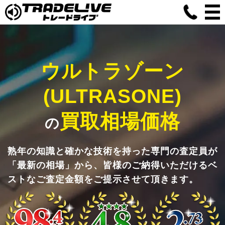
ウルトラゾーン
(ULTRASONE)
買取相場価格
の
熟年の知識と確かな技術を持った専門の査定員が
「最新の相場」から、皆様のご納得いただけるベ
ストなご査定金額をご提示させて頂きます。