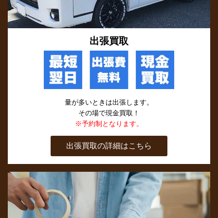
出張買取
量が多いときは出張します。
その場で現金買取！
※予約制となります。
出張買取の詳細はこちら