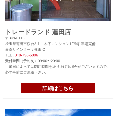
トレードランド 蓮田店
〒349-0113
埼玉県蓮田市桜台2-1-1 木下マンション1F※駐車場完備
最寄りインター：蓮田IC
TEL :
048-796-5806
受付時間（予約制）09:00〜20:00
※曜日によっては閉店時間を繰り上げる場合がございますので、
必ず事前にご連絡下さい。
詳細はこちら