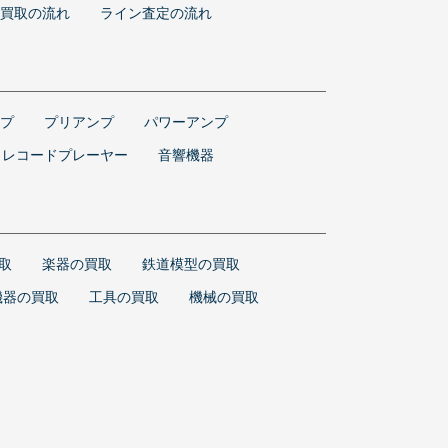
買取の流れ
ライン査定の流れ
プ
プリアンプ
パワーアンプ
レコードプレーヤー
音響機器
取
楽器の買取
鉄道模型の買取
機器の買取
工具の買取
機械の買取