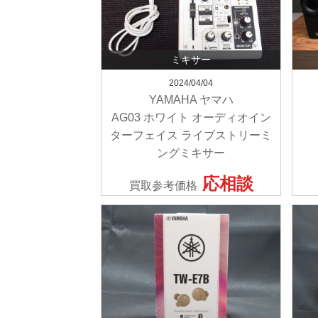
ミキサー
2024/04/04
YAMAHA ヤマハ
AG03 ホワイト オーディオイン
ターフェイス ライブストリーミ
ングミキサー
応相談
買取参考価格