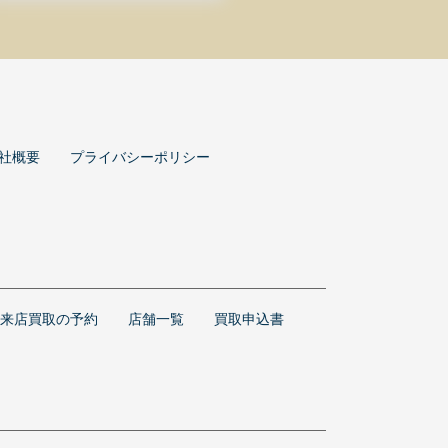
社概要
プライバシーポリシー
来店買取の予約
店舗一覧
買取申込書