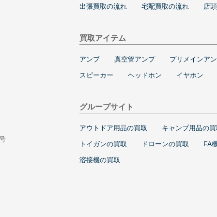
出張買取の流れ
宅配買取の流れ
店頭
買取アイテム
アンプ
真空管アンプ
プリメインアン
スピーカー
ヘッドホン
イヤホン
グループサイト
アウトドア用品の買取
キャンプ用品の買
5号
トイガンの買取
ドローンの買取
FA
溶接機の買取