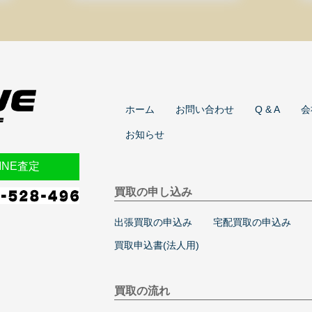
ホーム
お問い合わせ
Q & A
会
お知らせ
INE査定
買取の申し込み
出張買取の申込み
宅配買取の申込み
買取申込書(法人用)
買取の流れ