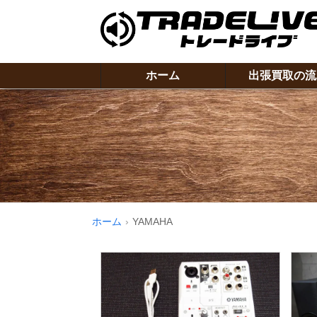
ホーム
出張買取の流
ホーム
YAMAHA