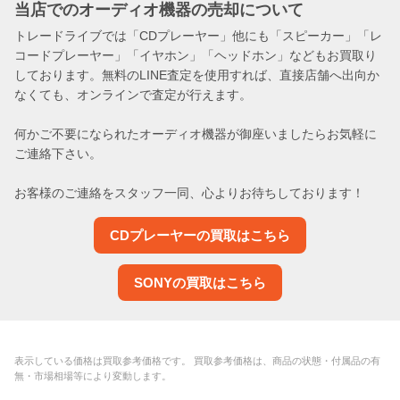
当店でのオーディオ機器の売却について
トレードライブでは「CDプレーヤー」他にも「スピーカー」「レ
コードプレーヤー」「イヤホン」「ヘッドホン」などもお買取り
しております。無料のLINE査定を使用すれば、直接店舗へ出向か
なくても、オンラインで査定が行えます。
何かご不要になられたオーディオ機器が御座いましたらお気軽に
ご連絡下さい。
お客様のご連絡をスタッフ一同、心よりお待ちしております！
CDプレーヤーの買取はこちら
SONYの買取はこちら
表示している価格は買取参考価格です。 買取参考価格は、商品の状態・付属品の有
無・市場相場等により変動します。