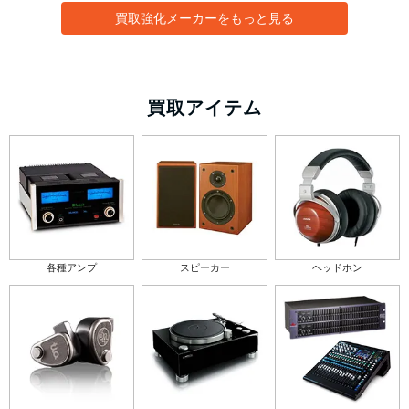
買取強化メーカーをもっと見る
買取アイテム
各種アンプ
スピーカー
ヘッドホン