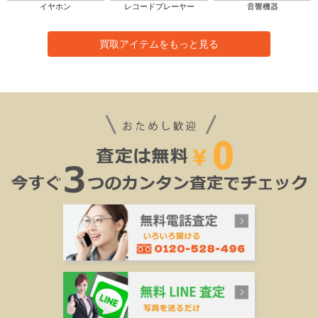
イヤホン
レコードプレーヤー
音響機器
買取アイテムをもっと見る