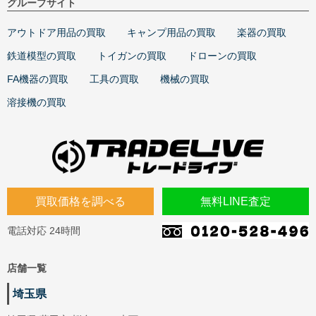
グループサイト
アウトドア用品の買取
キャンプ用品の買取
楽器の買取
鉄道模型の買取
トイガンの買取
ドローンの買取
FA機器の買取
工具の買取
機械の買取
溶接機の買取
買取価格を調べる
無料LINE査定
電話対応 24時間
店舗一覧
埼玉県