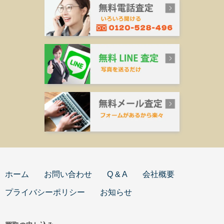
ホーム
お問い合わせ
Q & A
会社概要
プライバシーポリシー
お知らせ