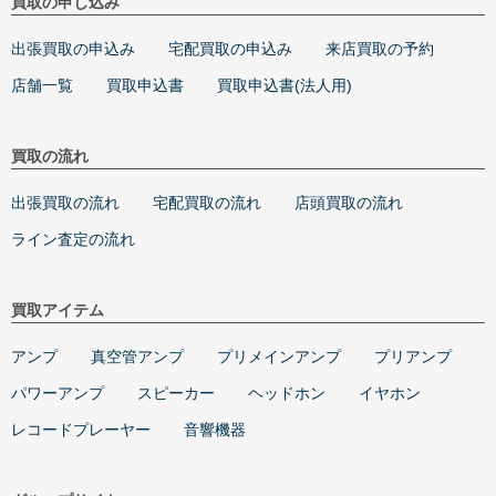
買取の申し込み
出張買取の申込み
宅配買取の申込み
来店買取の予約
店舗一覧
買取申込書
買取申込書(法人用)
買取の流れ
出張買取の流れ
宅配買取の流れ
店頭買取の流れ
ライン査定の流れ
買取アイテム
アンプ
真空管アンプ
プリメインアンプ
プリアンプ
パワーアンプ
スピーカー
ヘッドホン
イヤホン
レコードプレーヤー
音響機器