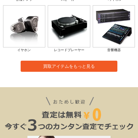
イヤホン
レコードプレーヤー
音響機器
買取アイテムをもっと見る