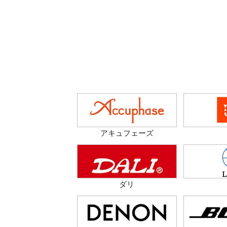
アキュフェーズ
ダリ