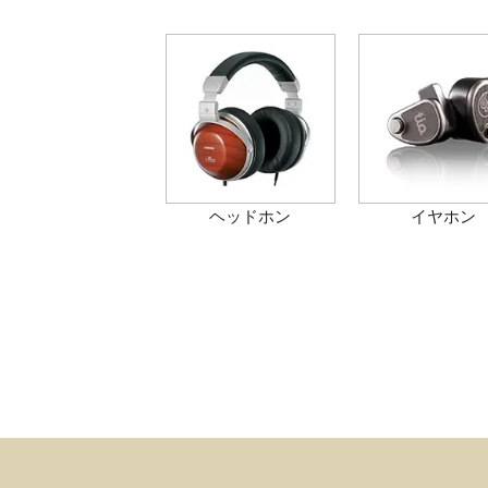
ヘッドホン
イヤホン