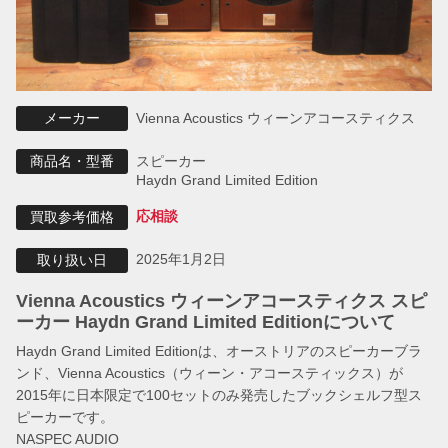
Vienna Acoustics ウィーンアコースティクス
メーカー
スピーカー
商品名・型番
Haydn Grand Limited Edition
応相談
買取参考価格
2025年1月2日
取り扱い日
Vienna Acoustics ウィーンアコースティクス スピ
ーカー Haydn Grand Limited Editionについて
Haydn Grand Limited Editionは、オーストリアのスピーカーブラ
ンド、Vienna Acoustics（ウィーン・アコースティックス）が
2015年に日本限定で100セットのみ発売したブックシェルフ型ス
ピーカーです。
NASPEC AUDIO