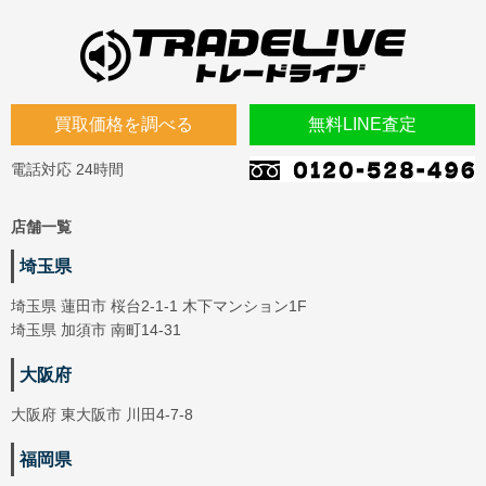
買取価格を調べる
無料LINE査定
電話対応 24時間
店舗一覧
埼玉県
埼玉県 蓮田市 桜台2-1-1 木下マンション1F
埼玉県 加須市 南町14-31
大阪府
大阪府 東大阪市 川田4-7-8
福岡県