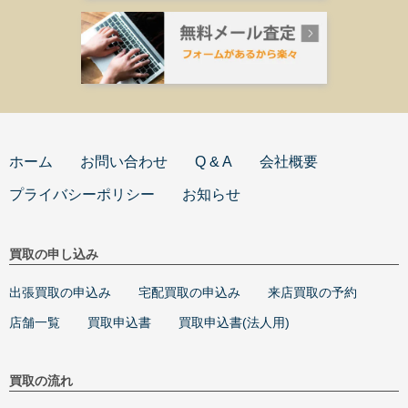
ホーム
お問い合わせ
Q & A
会社概要
プライバシーポリシー
お知らせ
買取の申し込み
出張買取の申込み
宅配買取の申込み
来店買取の予約
店舗一覧
買取申込書
買取申込書(法人用)
買取の流れ