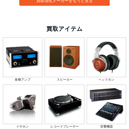
買取強化メーカーをもっと見る
買取アイテム
各種アンプ
スピーカー
ヘッドホン
イヤホン
レコードプレーヤー
音響機器