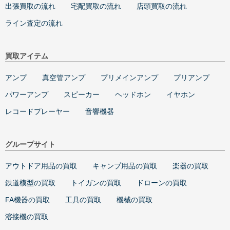
出張買取の流れ
宅配買取の流れ
店頭買取の流れ
ライン査定の流れ
買取アイテム
アンプ
真空管アンプ
プリメインアンプ
プリアンプ
パワーアンプ
スピーカー
ヘッドホン
イヤホン
レコードプレーヤー
音響機器
グループサイト
アウトドア用品の買取
キャンプ用品の買取
楽器の買取
鉄道模型の買取
トイガンの買取
ドローンの買取
FA機器の買取
工具の買取
機械の買取
溶接機の買取