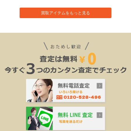
買取アイテムをもっと見る