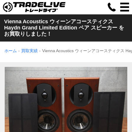
Vienna Acoustics ウィーンアコースティクス
Haydn Grand Limited Edition ペア スピーカー を
お買取りしました！
ホーム
買取実績
Vienna Acoustics ウィーンアコースティクス Haydn