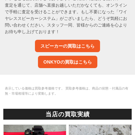
査定を通じて、店舗へ直接お越しいただかなくても、オンライン
で手軽に査定を受けることができます。もし不要になった「ワイ
ヤレススピーカーシステム」がございましたら、どうぞ気軽にお
問い合わせください。スタッフ一同、皆様からのご連絡を心より
お待ち申し上げております！
スピーカーの買取はこちら
ONKYOの買取はこちら
表示している価格は買取参考価格です。 買取参考価格は、商品の状態・付属品の有
無・市場相場等により変動します。
当店の買取実績