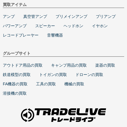
買取アイテム
アンプ
真空管アンプ
プリメインアンプ
プリアンプ
パワーアンプ
スピーカー
ヘッドホン
イヤホン
レコードプレーヤー
音響機器
グループサイト
アウトドア用品の買取
キャンプ用品の買取
楽器の買取
鉄道模型の買取
トイガンの買取
ドローンの買取
FA機器の買取
工具の買取
機械の買取
溶接機の買取