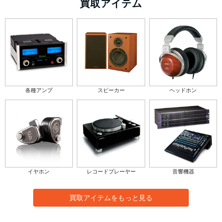
買取アイテム
各種アンプ
スピーカー
ヘッドホン
イヤホン
レコードプレーヤー
音響機器
買取アイテムをもっと見る