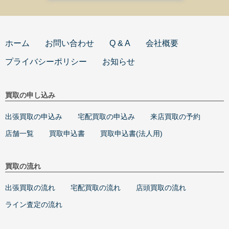
ホーム
お問い合わせ
Q & A
会社概要
プライバシーポリシー
お知らせ
買取の申し込み
出張買取の申込み
宅配買取の申込み
来店買取の予約
店舗一覧
買取申込書
買取申込書(法人用)
買取の流れ
出張買取の流れ
宅配買取の流れ
店頭買取の流れ
ライン査定の流れ