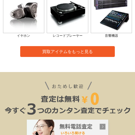
イヤホン
レコードプレーヤー
音響機器
買取アイテムをもっと見る