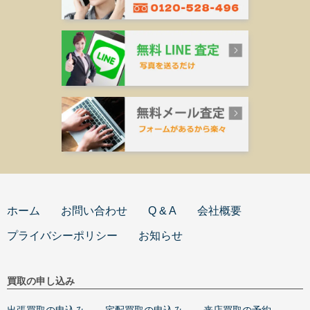
ホーム
お問い合わせ
Q & A
会社概要
プライバシーポリシー
お知らせ
買取の申し込み