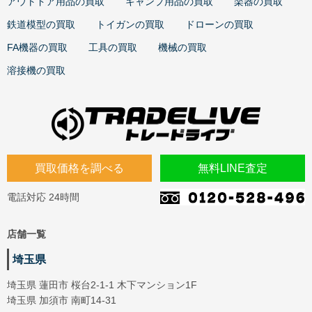
アウトドア用品の買取
キャンプ用品の買取
楽器の買取
鉄道模型の買取
トイガンの買取
ドローンの買取
FA機器の買取
工具の買取
機械の買取
溶接機の買取
買取価格を調べる
無料LINE査定
電話対応 24時間
店舗一覧
埼玉県
埼玉県 蓮田市 桜台2-1-1 木下マンション1F
埼玉県 加須市 南町14-31