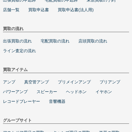
出張買取の申込み
宅配買取の申込み
来店買取の予約
店舗一覧
買取申込書
買取申込書(法人用)
買取の流れ
出張買取の流れ
宅配買取の流れ
店頭買取の流れ
ライン査定の流れ
買取アイテム
アンプ
真空管アンプ
プリメインアンプ
プリアンプ
パワーアンプ
スピーカー
ヘッドホン
イヤホン
レコードプレーヤー
音響機器
グループサイト