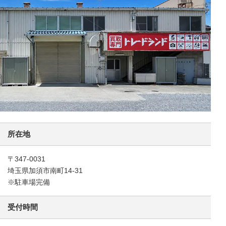
所在地
〒347-0031
埼玉県加須市南町14-31
※駐車場完備
受付時間