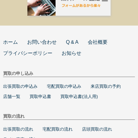
ホーム
お問い合わせ
Q & A
会社概要
プライバシーポリシー
お知らせ
買取の申し込み
出張買取の申込み
宅配買取の申込み
来店買取の予約
店舗一覧
買取申込書
買取申込書(法人用)
買取の流れ
出張買取の流れ
宅配買取の流れ
店頭買取の流れ