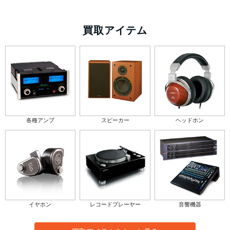
買取アイテム
各種アンプ
スピーカー
ヘッドホン
イヤホン
レコードプレーヤー
音響機器