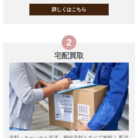
詳しくはこちら
宅配買取
送料・キャンセル返送、梱包資材もすべて無料！ 配送