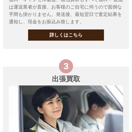
は運送業者が直接、お客様のご自宅に伺うので面倒な
手間も掛かりません。発送後、最短翌日で査定結果を
通知し、現金をお振込み致します。
詳しくはこちら
出張買取