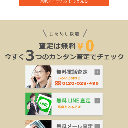
買取アイテムをもっと見る