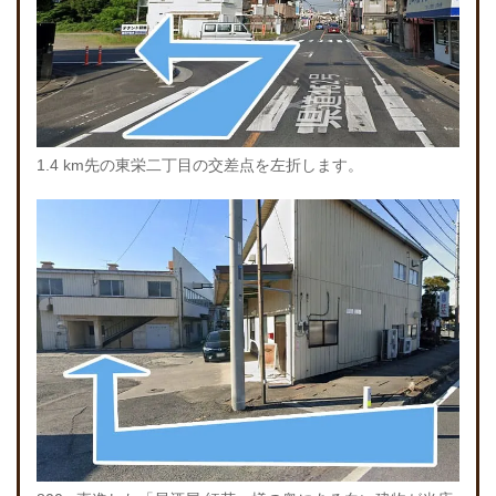
1.4 km先の東栄二丁目の交差点を左折します。