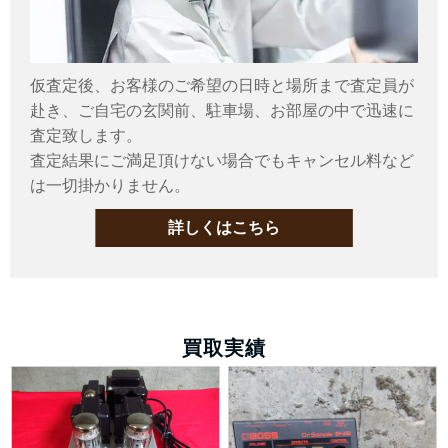
仮査定後、お客様のご希望の日時と場所まで査定員が
赴き、ご自宅の玄関前、駐車場、お部屋の中で迅速に
査定致します。
査定結果にご満足頂けない場合でもキャンセル料など
は一切掛かりません。
詳しくはこちら
買取実績