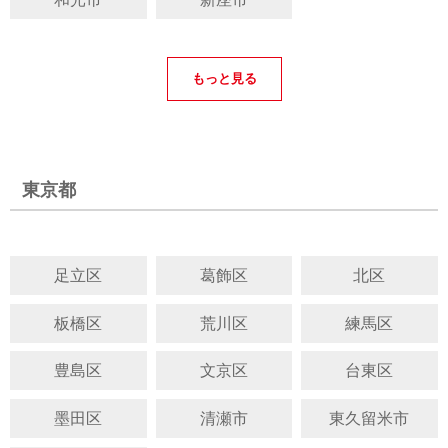
もっと見る
東京都
足立区
葛飾区
北区
板橋区
荒川区
練馬区
豊島区
文京区
台東区
墨田区
清瀬市
東久留米市