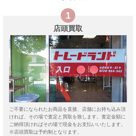
店頭買取
ご不要になられたお商品を直接、店舗にお持ち込み頂
ければ、その場で査定と買取を致します。査定金額に
ご納得頂ければその場で現金をお支払いいたします。
※店頭買取は予約制となります。