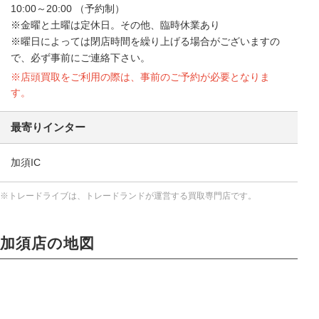
10:00～20:00 （予約制）
※金曜と土曜は定休日。その他、臨時休業あり
※曜日によっては閉店時間を繰り上げる場合がございますの
で、必ず事前にご連絡下さい。
※店頭買取をご利用の際は、事前のご予約が必要となりま
す。
最寄りインター
加須IC
※トレードライブは、トレードランドが運営する買取専門店です。
加須店の地図