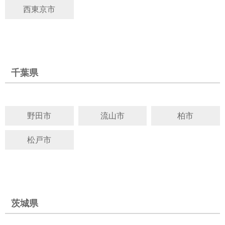
西東京市
千葉県
野田市
流山市
柏市
松戸市
茨城県