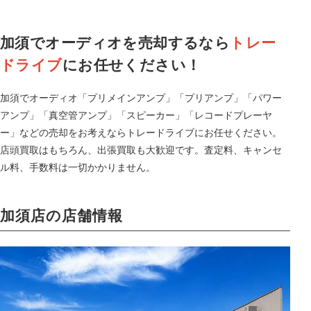
加須でオーディオを売却するなら
トレー
ドライブ
にお任せください！
加須でオーディオ「プリメインアンプ」「プリアンプ」「パワー
アンプ」「真空管アンプ」「スピーカー」「レコードプレーヤ
ー」などの売却をお考えならトレードライブにお任せください。
店頭買取はもちろん、出張買取も大歓迎です。査定料、キャンセ
ル料、手数料は一切かかりません。
加須店の店舗情報