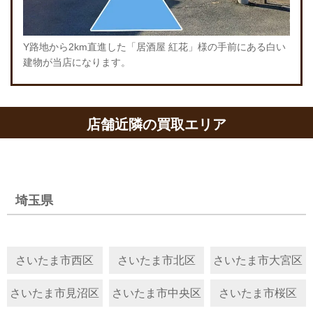
Y路地から2km直進した「居酒屋 紅花」様の手前にある白い
建物が当店になります。
店舗近隣の買取エリア
埼玉県
さいたま市西区
さいたま市北区
さいたま市大宮区
さいたま市見沼区
さいたま市中央区
さいたま市桜区