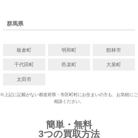
群馬県
板倉町
明和町
館林市
千代田町
邑楽町
大泉町
太田市
※上記に記載がない都道府県・市区町村にお住まいの方も、お気軽にご
相談ください。
簡単・無料
3つの買取方法