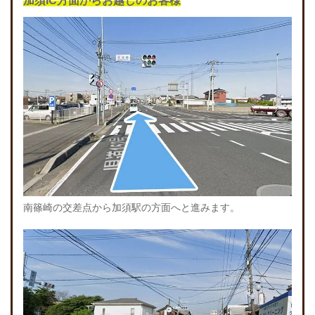
加須IC方面からお越しのお客様
南篠崎の交差点から加須駅の方面へと進みます。